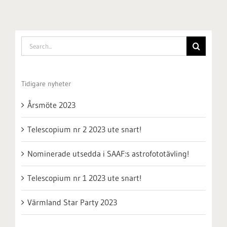
Search
for:
Tidigare nyheter
Årsmöte 2023
Telescopium nr 2 2023 ute snart!
Nominerade utsedda i SAAF:s astrofototävling!
Telescopium nr 1 2023 ute snart!
Värmland Star Party 2023