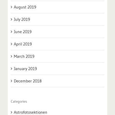
August 2019
July 2019
June 2019
April 2019
March 2019
January 2019
December 2018
Categories
Astrofotosektionen