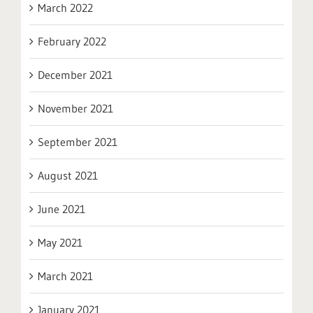
March 2022
February 2022
December 2021
November 2021
September 2021
August 2021
June 2021
May 2021
March 2021
January 2021