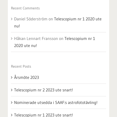
Recent Comments
Daniel Söderström
on
Telescopium nr 1 2020 ute
nu!
Håkan Lennart Fransson
on
Telescopium nr 1
2020 ute nu!
Recent Posts
Årsmöte 2023
Telescopium nr 2 2023 ute snart!
Nominerade utsedda i SAAF:s astrofototävling!
Telescopium nr 1 2023 ute snart!