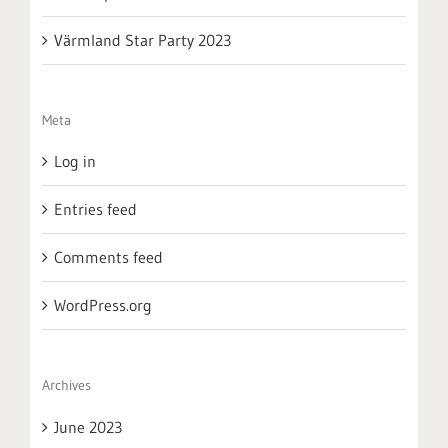
Värmland Star Party 2023
Meta
Log in
Entries feed
Comments feed
WordPress.org
Archives
June 2023