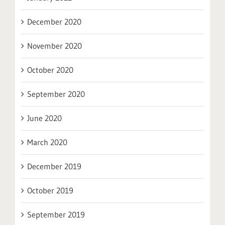
December 2020
November 2020
October 2020
September 2020
June 2020
March 2020
December 2019
October 2019
September 2019