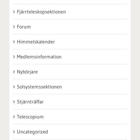
Fjärrteleskopsektionen
Forum
Himmelskalender
Medlemsinformation
Nybörjare
Solsystemssektionen
Stjärnträffar
Telescopium
Uncategorized