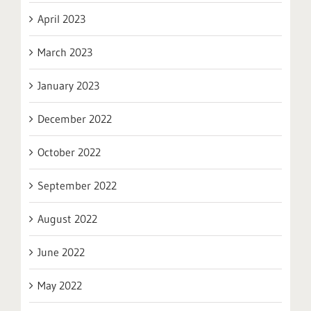
April 2023
March 2023
January 2023
December 2022
October 2022
September 2022
August 2022
June 2022
May 2022