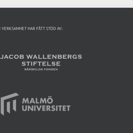
R VERKSAMHET HAR FÅTT STÖD AV: