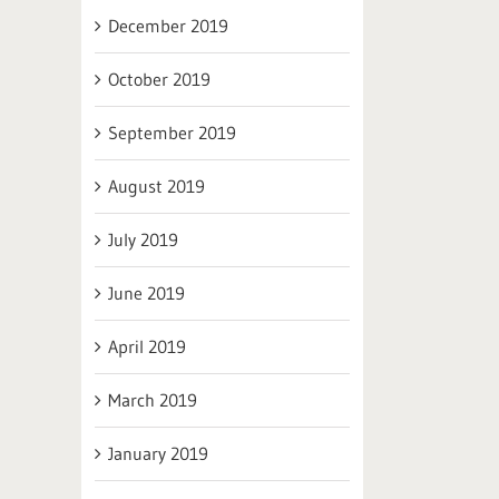
December 2019
October 2019
September 2019
August 2019
July 2019
June 2019
April 2019
March 2019
January 2019