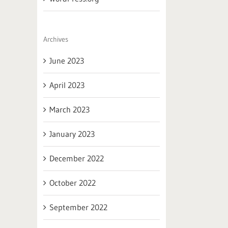
Archives
June 2023
April 2023
March 2023
January 2023
December 2022
October 2022
September 2022