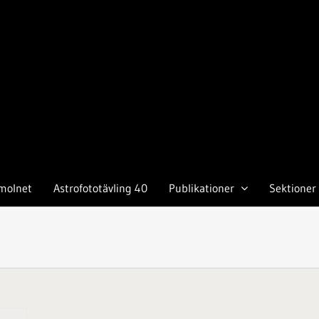
molnet
Astrofototävling 40
Publikationer
Sektioner