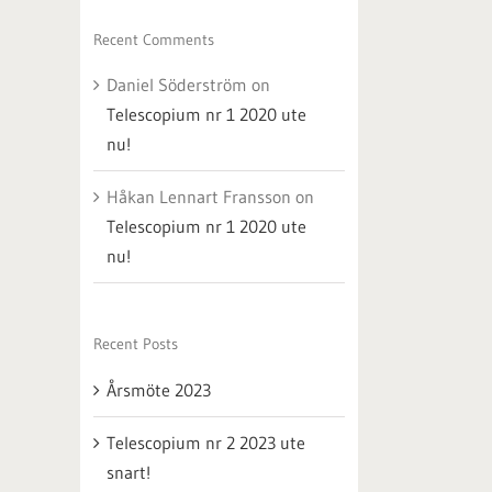
Recent Comments
Daniel Söderström
on
Telescopium nr 1 2020 ute
nu!
Håkan Lennart Fransson
on
Telescopium nr 1 2020 ute
nu!
Recent Posts
Årsmöte 2023
Telescopium nr 2 2023 ute
snart!