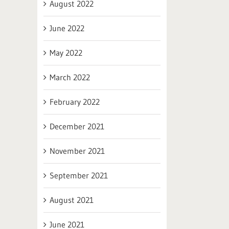
August 2022
June 2022
May 2022
March 2022
February 2022
December 2021
November 2021
September 2021
August 2021
June 2021