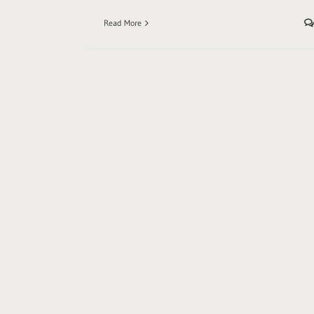
Read More