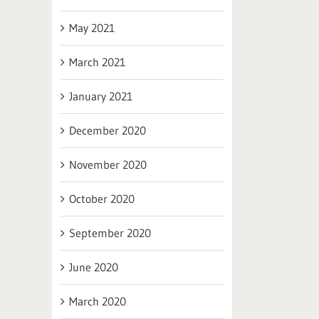
May 2021
March 2021
January 2021
December 2020
November 2020
October 2020
September 2020
June 2020
March 2020