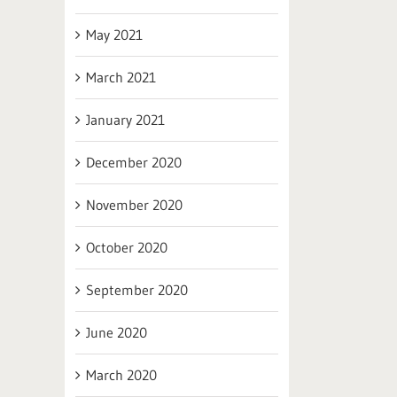
May 2021
March 2021
January 2021
December 2020
November 2020
October 2020
September 2020
June 2020
March 2020