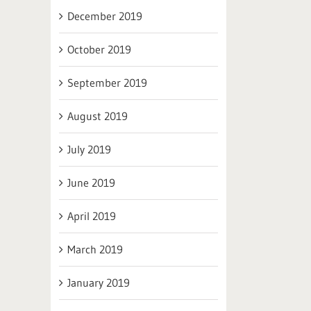
December 2019
October 2019
September 2019
August 2019
July 2019
June 2019
April 2019
March 2019
January 2019