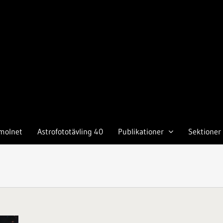
molnet
Astrofototävling 40
Publikationer
Sektioner