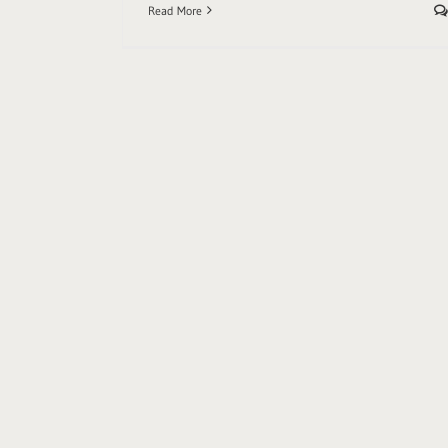
Read More