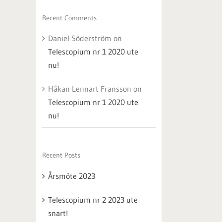
Recent Comments
Daniel Söderström
on
Telescopium nr 1 2020 ute
nu!
Håkan Lennart Fransson
on
Telescopium nr 1 2020 ute
nu!
Recent Posts
Årsmöte 2023
Telescopium nr 2 2023 ute
snart!