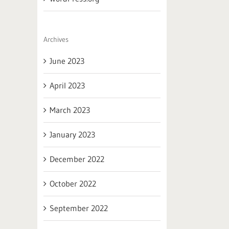
Archives
June 2023
April 2023
March 2023
January 2023
December 2022
October 2022
September 2022