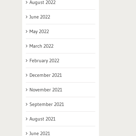
August 2022
June 2022
May 2022
March 2022
February 2022
December 2021
November 2021
September 2021
August 2021
June 2021